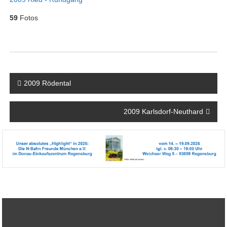
59
Fotos
Beitragsnavigation
2009 Rödental
2009 Karlsdorf-Neuthard