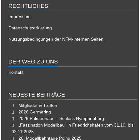
RECHTLICHES
Impressum
Datenschutzerklärung
Nutzungsbedingungen der NFM-internen Seiten
DER WEG ZU UNS
Kontakt
NEUESTE BEITRÄGE
Mitglieder & Treffen
2026 Germering
2026 Palmenhaus – Schloss Nymphenburg
„Faszination Modellbau“ in Friedrichshafen vom 31.10. bis
02.11.2025
20. Modellbahntage Poing 2025