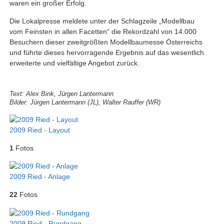
waren ein großer Erfolg.
Die Lokalpresse meldete unter der Schlagzeile „Modellbau
vom Feinsten in allen Facetten“ die Rekordzahl von 14.000
Besuchern dieser zweitgrößten Modellbaumesse Österreichs
und führte dieses hervorragende Ergebnis auf das wesentlich
erweiterte und vielfältige Angebot zurück.
Text: Alex Bink, Jürgen Lantermann
Bilder: Jürgen Lantermann (JL), Walter Rauffer (WR)
2009 Ried - Layout
1
Fotos
2009 Ried - Anlage
22
Fotos
2009 Ried - Rundgang