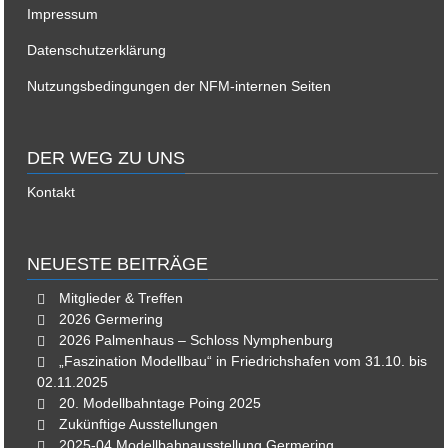
Impressum
Datenschutzerklärung
Nutzungsbedingungen der NFM-internen Seiten
DER WEG ZU UNS
Kontakt
NEUESTE BEITRÄGE
Mitglieder & Treffen
2026 Germering
2026 Palmenhaus – Schloss Nymphenburg
„Faszination Modellbau“ in Friedrichshafen vom 31.10. bis
02.11.2025
20. Modellbahntage Poing 2025
Zukünftige Ausstellungen
2025-04 Modellbahnausstellung Germering