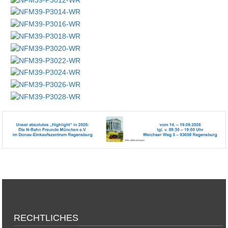
RECHTLICHES