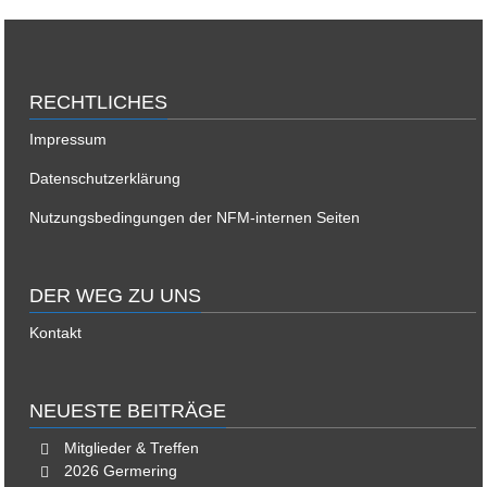
RECHTLICHES
Impressum
Datenschutzerklärung
Nutzungsbedingungen der NFM-internen Seiten
DER WEG ZU UNS
Kontakt
NEUESTE BEITRÄGE
Mitglieder & Treffen
2026 Germering