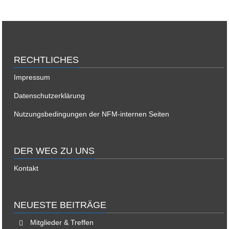
RECHTLICHES
Impressum
Datenschutzerklärung
Nutzungsbedingungen der NFM-internen Seiten
DER WEG ZU UNS
Kontakt
NEUESTE BEITRÄGE
Mitglieder & Treffen